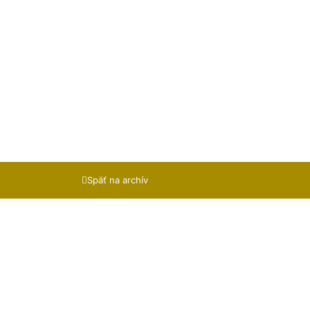
Späť na archív