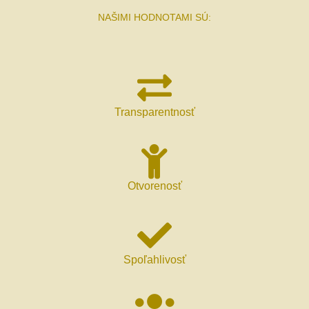
NAŠIMI HODNOTAMI SÚ:
Transparentnosť
Otvorenosť
Spoľahlivosť