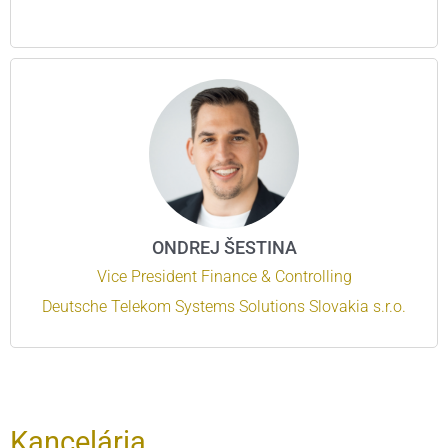
ONDREJ ŠESTINA
Vice President Finance & Controlling
Deutsche Telekom Systems Solutions Slovakia s.r.o.
Kancelária