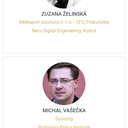
ZUZANA ŽELINSKÁ
Mediaport solutions s. r. o. - CFO, Prokuristka
Ness Digital Engineering, Košice
MICHAL VAŠEČKA
Sociológ
Bratislava Policy Institute