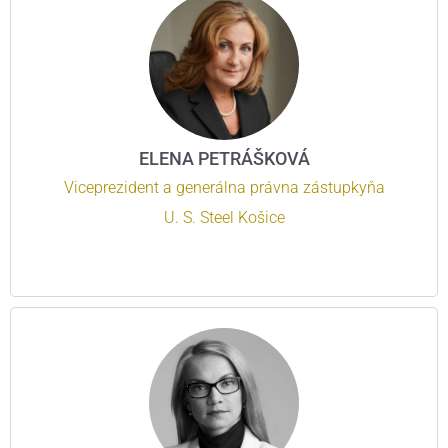
ELENA PETRÁŠKOVÁ
Viceprezident a generálna právna zástupkyňa
U. S. Steel Košice