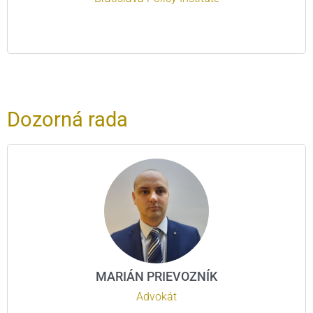
Dozorná rada
MARIÁN PRIEVOZNÍK
Advokát