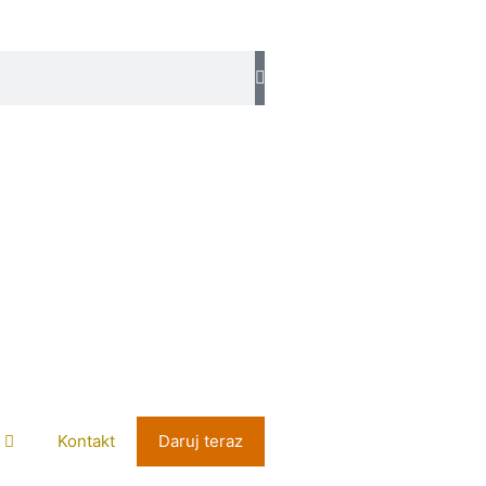
Kontakt
Daruj teraz