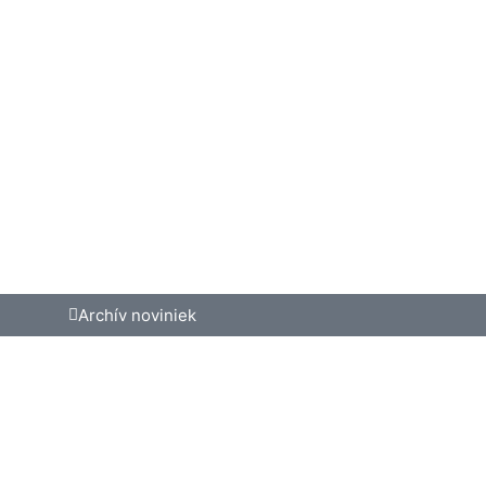
Archív noviniek