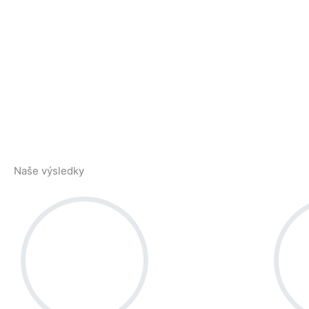
Naše výsledky