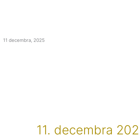
11 decembra, 2025
11. decembra 20