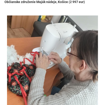
Občianske združenie Maják nádeje, Košice (2 997 eur)