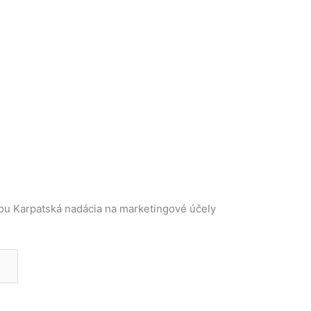
ou Karpatská nadácia na marketingové účely