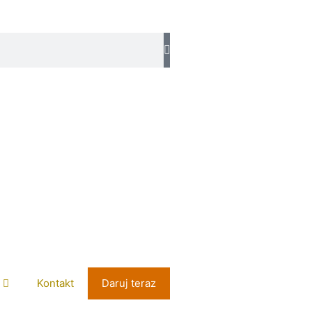
Kontakt
Daruj teraz