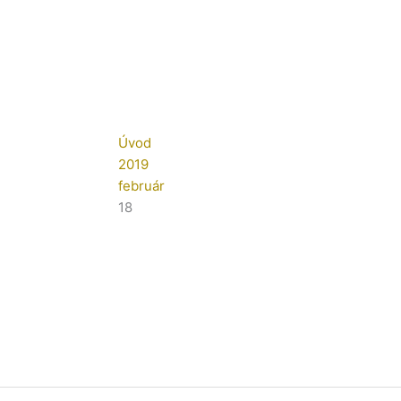
Úvod
2019
február
18