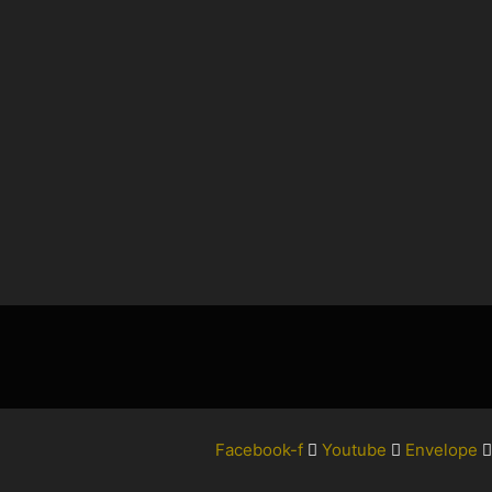
Facebook-f
Youtube
Envelope