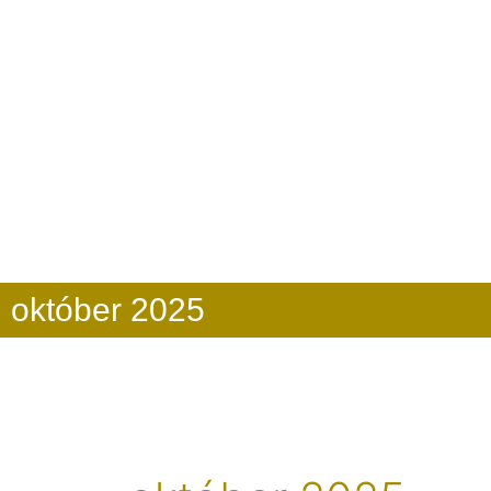
október 2025