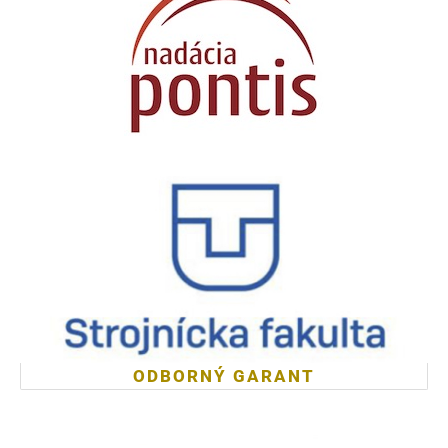
ODBORNÝ GARANT