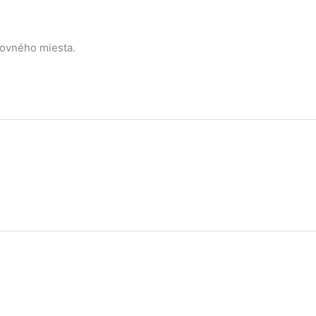
covného miesta.