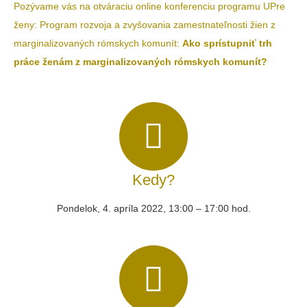
Pozývame vás na otváraciu online konferenciu programu UPre
ženy: Program rozvoja a zvyšovania zamestnateľnosti žien z
marginalizovaných rómskych komunít:
Ako sprístupniť trh
práce ženám z marginalizovaných rómskych komunít?
Kedy?
Pondelok, 4. apríla 2022, 13:00 – 17:00 hod.