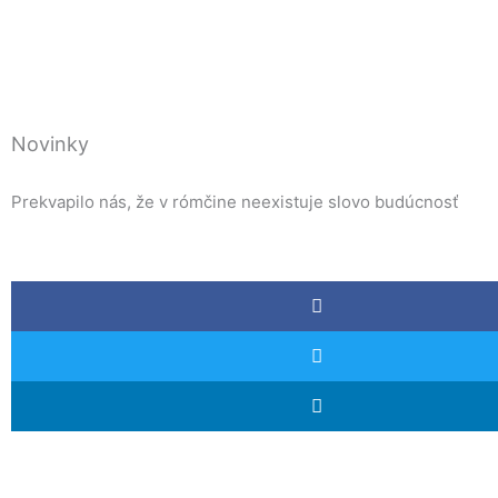
Novinky
Prekvapilo nás, že v rómčine neexistuje slovo budúcnosť