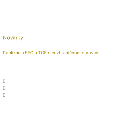
Novinky
Publikácia EFC a TGE o cezhraničnom darovaní