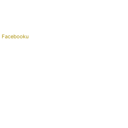
a Facebooku