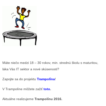
Máte niečo medzi 18 – 30 rokov, min. strednú školu s maturitou,
láka Vás IT sektor a nové skúsenosti?
Zapojte sa do projektu
Trampolína
!
V Trampolíne môžete zažiť
toto
.
Aktuálne realizujeme
Trampolínu 2016.