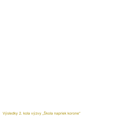
Výsledky 2. kola výzvy „Škola napriek korone“