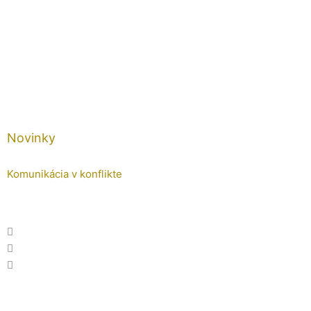
Novinky
Komunikácia v konflikte