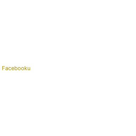
a Facebooku