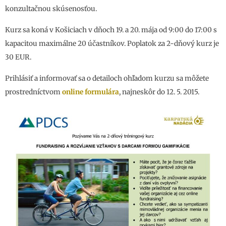
konzultačnou skúsenosťou.
Kurz sa koná v Košiciach v dňoch 19. a 20. mája od 9:00 do 17:00 s
kapacitou maximálne 20 účastníkov. Poplatok za 2-dňový kurz je
30 EUR.
Prihlásiť a informovať sa o detailoch ohľadom kurzu sa môžete
prostredníctvom
online formulára
, najneskôr do 12. 5. 2015.