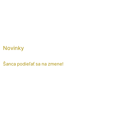
Novinky
Šanca podieľať sa na zmene!