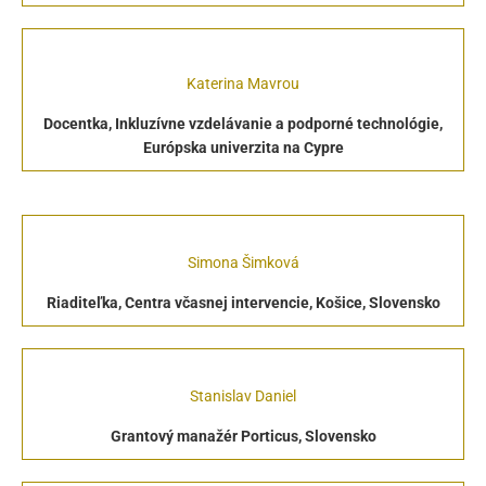
Katerina Mavrou
Docentka, Inkluzívne vzdelávanie a podporné technológie,
Európska univerzita na Cypre
Simona Šimková
Riaditeľka, Centra včasnej intervencie, Košice, Slovensko
Stanislav Daniel
Grantový manažér Porticus, Slovensko