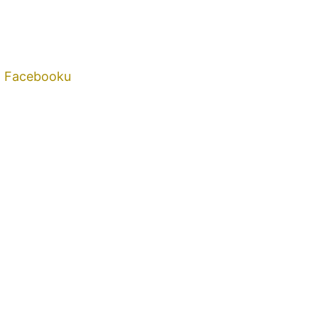
a Facebooku