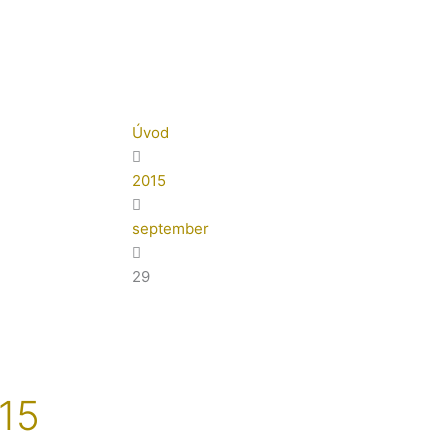
Úvod
2015
september
29
15