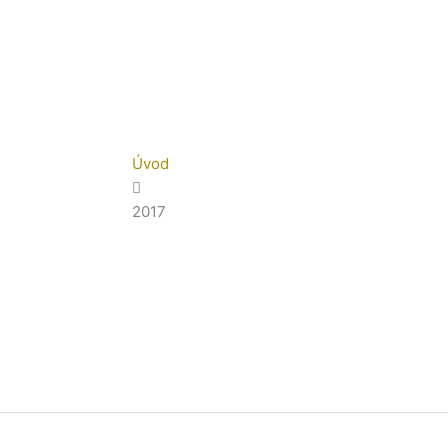
Úvod
2017