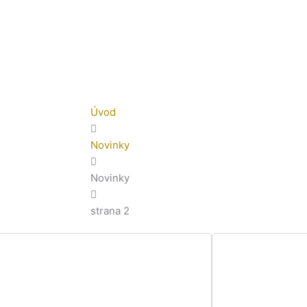
Úvod
Novinky
Novinky
strana 2