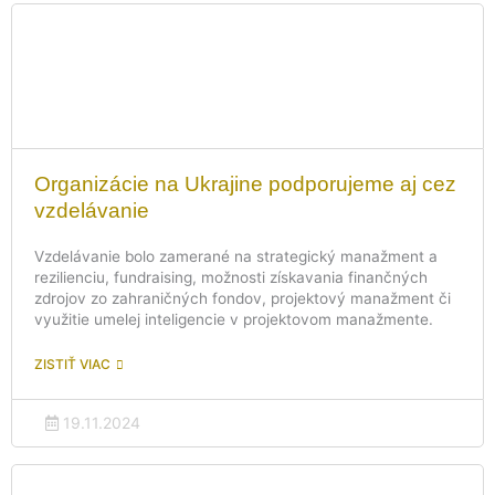
Organizácie na Ukrajine podporujeme aj cez
vzdelávanie
Vzdelávanie bolo zamerané na strategický manažment a
rezilienciu, fundraising, možnosti získavania finančných
zdrojov zo zahraničných fondov, projektový manažment či
využitie umelej inteligencie v projektovom manažmente.
ZISTIŤ VIAC
19.11.2024