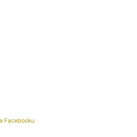
na Facebooku